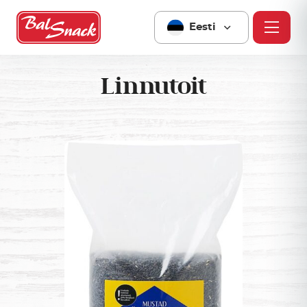
Eesti
Linnutoit