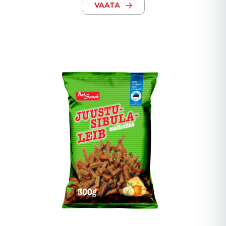
VAATA