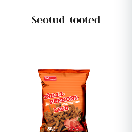
Seotud tooted