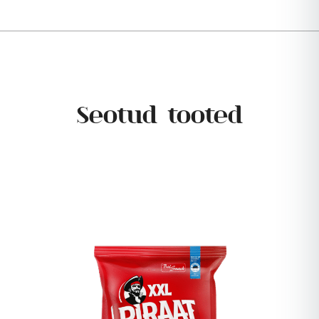
Seotud tooted