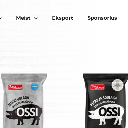
Meist
Eksport
Sponsorlus