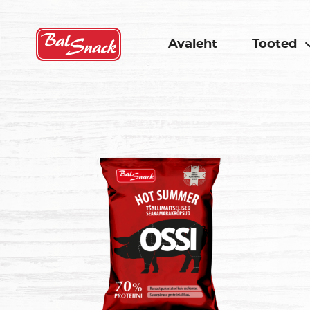
Avaleht
Tooted